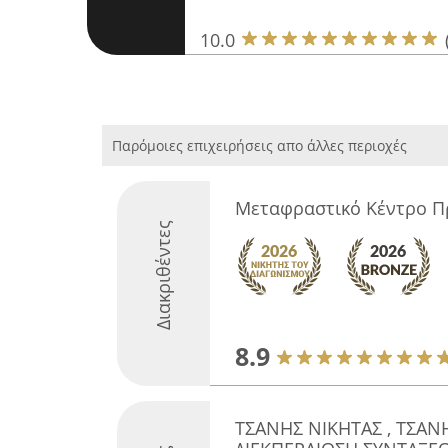
10.0
Παρόμοιες επιχειρήσεις απο άλλες περιοχές
Μεταφραστικό Κέντρο Π
Διακριθέντες
8.9
ΤΣΑΝΗΣ ΝΙΚΗΤΑΣ , ΤΣΑΝ