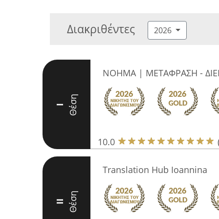
Διακριθέντες
2026
ΝΟΗΜΑ | ΜΕΤΑΦΡΑΣΗ - ΔΙΕ
Θέση
I
10.0
Translation Hub Ioannina
Θέση
II