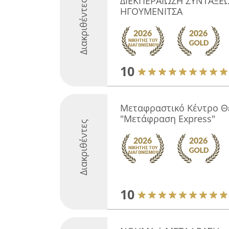
ΔΙΕΚΠΕΡΑΙΩΣΗ ΣΥΝΤΑΞΕΩ
Διακριθέντες
ΗΓΟΥΜΕΝΙΤΣΑ
10
Μεταφραστικό Κέντρο Θ
"Μετάφραση Express"
Διακριθέντες
10