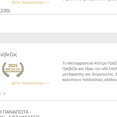
Δείτε περισσότερα >>
(230)
ρέβεζας
Το Μεταφραστικό Κέντρο Πρέβε
Πρέβεζα και έδρα την οδό Σπηλ
μετάφρασης και διερμηνείας. 
καλύπτουν πολλαπλούς κλάδους
Δείτε περισσότερα >>
Η ΠΑΝΑΓΙΩΤΑ -