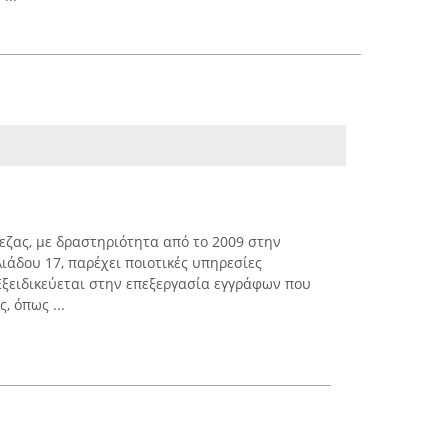
ζας, με δραστηριότητα από το 2009 στην
ιάδου 17, παρέχει ποιοτικές υπηρεσίες
Εξειδικεύεται στην επεξεργασία εγγράφων που
, όπως ...