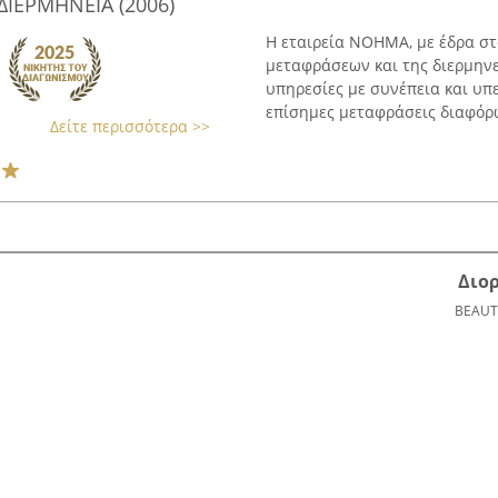
ΙΕΡΜΗΝΕΙΑ (2006)
Η εταιρεία ΝΟΗΜΑ, με έδρα στ
μεταφράσεων και της διερμηνε
υπηρεσίες με συνέπεια και υπ
επίσημες μεταφράσεις διαφόρω
Δείτε περισσότερα >>
Διο
BEAUT