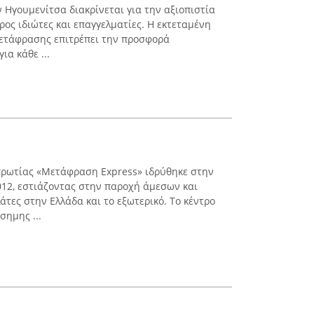
 Ηγουμενίτσα διακρίνεται για την αξιοπιστία
ος ιδιώτες και επαγγελματίες. Η εκτεταμένη
μετάφρασης επιτρέπει την προσφορά
α κάθε ...
ρωτίας «Μετάφραση Express» ιδρύθηκε στην
012, εστιάζοντας στην παροχή άμεσων και
τες στην Ελλάδα και το εξωτερικό. Το κέντρο
σημης ...