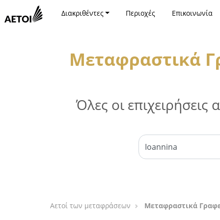
Διακριθέντες
Περιοχές
Επικοινωνία
Μεταφραστικά Γρ
Όλες οι επιχειρήσεις
Αετοί των μεταφράσεων
Μεταφραστικά Γραφεί