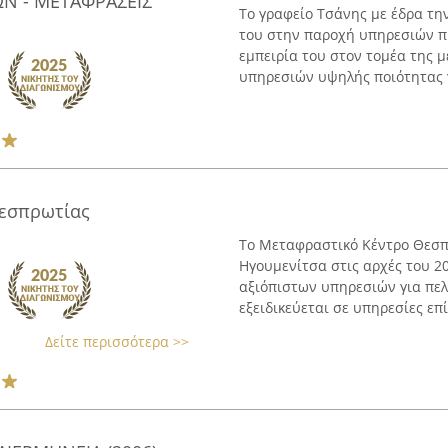
Ν - ΜΕΤΑΦΡΑΣΕΙΣ
Το γραφείο Τσάνης με έδρα την
του στην παροχή υπηρεσιών πρ
εμπειρία του στον τομέα της 
υπηρεσιών υψηλής ποιότητας γι
εσπρωτίας
Το Μεταφραστικό Κέντρο Θεσπ
Ηγουμενίτσα στις αρχές του 2
αξιόπιστων υπηρεσιών για πελά
εξειδικεύεται σε υπηρεσίες επί
Δείτε περισσότερα >>