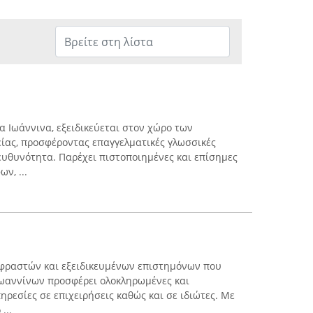
α Ιωάννινα, εξειδικεύεται στον χώρο των
ίας, προσφέροντας επαγγελματικές γλωσσικές
ευθυνότητα. Παρέχει πιστοποιημένες και επίσημες
ν, ...
αφραστών και εξειδικευμένων επιστημόνων που
 Ιωαννίνων προσφέρει ολοκληρωμένες και
ρεσίες σε επιχειρήσεις καθώς και σε ιδιώτες. Με
...