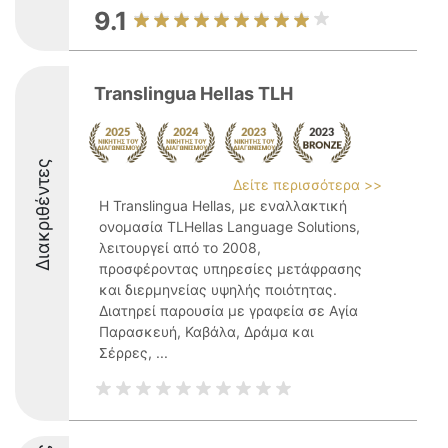
9.1
Translingua Hellas TLH
Διακριθέντες
Δείτε περισσότερα >>
Η Translingua Hellas, με εναλλακτική
ονομασία TLHellas Language Solutions,
λειτουργεί από το 2008,
προσφέροντας υπηρεσίες μετάφρασης
και διερμηνείας υψηλής ποιότητας.
Διατηρεί παρουσία με γραφεία σε Αγία
Παρασκευή, Καβάλα, Δράμα και
Σέρρες, ...