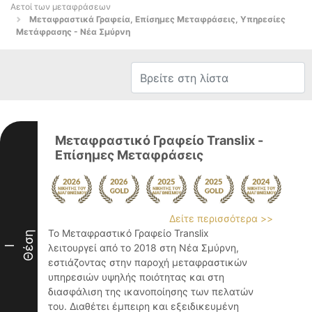
Αετοί των μεταφράσεων
Μεταφραστικά Γραφεία, Επίσημες Μεταφράσεις, Υπηρεσίες
Μετάφρασης - Νέα Σμύρνη
Μεταφραστικό Γραφείο Translix -
Επίσημες Μεταφράσεις
Δείτε περισσότερα >>
Το Μεταφραστικό Γραφείο Translix
Θέση
λειτουργεί από το 2018 στη Νέα Σμύρνη,
I
εστιάζοντας στην παροχή μεταφραστικών
υπηρεσιών υψηλής ποιότητας και στη
διασφάλιση της ικανοποίησης των πελατών
του. Διαθέτει έμπειρη και εξειδικευμένη