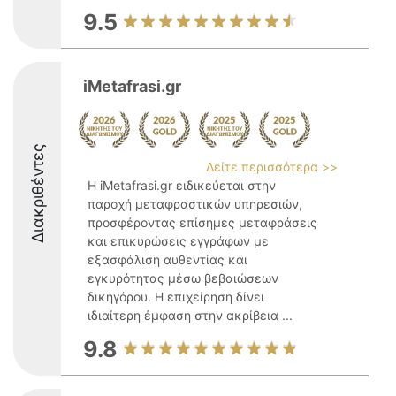
9.5
iMetafrasi.gr
Διακριθέντες
Δείτε περισσότερα >>
Η iMetafrasi.gr ειδικεύεται στην
παροχή μεταφραστικών υπηρεσιών,
προσφέροντας επίσημες μεταφράσεις
και επικυρώσεις εγγράφων με
εξασφάλιση αυθεντίας και
εγκυρότητας μέσω βεβαιώσεων
δικηγόρου. Η επιχείρηση δίνει
ιδιαίτερη έμφαση στην ακρίβεια ...
9.8