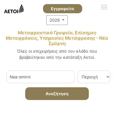
Εγγραφείτε
2026
Μεταφραστικά Γραφεία, Επίσημες
Μεταφράσεις, Υπηρεσίες Μετάφρασης - Νέα
Σμύρνη
Όλες οι επιχειρήσεις από τον κλάδο που
βραβεύτηκαν από την κατάταξη Αετοί.
Αναζήτηση