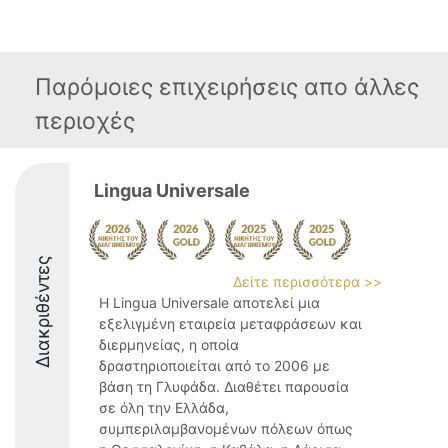
Παρόμοιες επιχειρήσεις απο άλλες
περιοχές
Lingua Universale
Διακριθέντες
Δείτε περισσότερα >>
Η Lingua Universale αποτελεί μια
εξελιγμένη εταιρεία μεταφράσεων και
διερμηνείας, η οποία
δραστηριοποιείται από το 2006 με
βάση τη Γλυφάδα. Διαθέτει παρουσία
σε όλη την Ελλάδα,
συμπεριλαμβανομένων πόλεων όπως