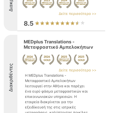
Δείτε περισσότερα >>
8.5
MEDplus Translations -
Μεταφραστικό Αμπελοκήπων
Διακριθέντες
Δείτε περισσότερα >>
Η MEDplus Translations -
Μεταφραστικό Αμπελοκήπων
λειτουργεί στην Αθήνα και παρέχει
ένα ευρύ φάσμα μεταφραστικών και
επικοινωνιακών υπηρεσιών. Η
εταιρεία διακρίνεται για την
εξειδίκευσή της στις ιατρικές
μεταφράσεις, καλύπτοντας ποικίλες