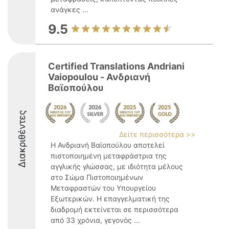
ανάγκες ...
9.5
Certified Translations Andriani
Vaiopoulou - Ανδριανή
Βαϊοπούλου
Διακριθέντες
Δείτε περισσότερα >>
Η Ανδριανή Βαϊοπούλου αποτελεί
πιστοποιημένη μεταφράστρια της
αγγλικής γλώσσας, με ιδιότητα μέλους
στο Σώμα Πιστοποιημένων
Μεταφραστών του Υπουργείου
Εξωτερικών. Η επαγγελματική της
διαδρομή εκτείνεται σε περισσότερα
από 33 χρόνια, γεγονός ...