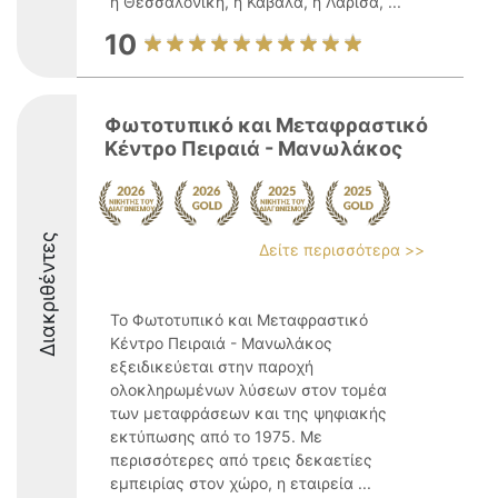
η Θεσσαλονίκη, η Καβάλα, η Λάρισα, ...
10
Φωτοτυπικό και Μεταφραστικό
Κέντρο Πειραιά - Μανωλάκος
Διακριθέντες
Δείτε περισσότερα >>
Το Φωτοτυπικό και Μεταφραστικό
Κέντρο Πειραιά - Μανωλάκος
εξειδικεύεται στην παροχή
ολοκληρωμένων λύσεων στον τομέα
των μεταφράσεων και της ψηφιακής
εκτύπωσης από το 1975. Με
περισσότερες από τρεις δεκαετίες
εμπειρίας στον χώρο, η εταιρεία ...