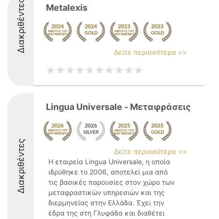
Διακριθέντες
Metalexis
Δείτε περισσότερα >>
Lingua Universale - Μεταφράσεις
Διακριθέντες
Δείτε περισσότερα >>
Η εταιρεία Lingua Universale, η οποία
ιδρύθηκε το 2006, αποτελεί μια από
τις βασικές παρουσίες στον χώρο των
μεταφραστικών υπηρεσιών και της
διερμηνείας στην Ελλάδα. Έχει την
έδρα της στη Γλυφάδα και διαθέτει