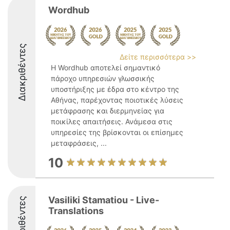
Wordhub
Διακριθέντες
Δείτε περισσότερα >>
Η Wordhub αποτελεί σημαντικό
πάροχο υπηρεσιών γλωσσικής
υποστήριξης με έδρα στο κέντρο της
Αθήνας, παρέχοντας ποιοτικές λύσεις
μετάφρασης και διερμηνείας για
ποικίλες απαιτήσεις. Ανάμεσα στις
υπηρεσίες της βρίσκονται οι επίσημες
μεταφράσεις, ...
10
Vasiliki Stamatiou - Live-
Διακριθέντες
Translations