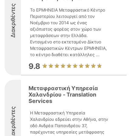
Διακριθέντες
Το ΕΡΜΗΝΕΙΑ Μεταφραστικό Κέντρο
Περιστερίου λειτουργεί από τον
Νοέμβριο του 2014 ως ένας
αξιόπιστος φορέας στον χώρο των
μεταφράσεων στην Ελλάδα.
Ενταγμένο στο εκτεταμένο Δίκτυο
Μεταφραστικών Κέντρων ΕΡΜΗΝΕΙΑ,
το κέντρο διαθέτει κατάλληλες ...
9.8
Μεταφραστική Υπηρεσία
Χαλανδρίου - Translation
Services
Διακριθέντες
Η Μεταφραστική Υπηρεσία
Χαλανδρίου εδρεύει στην Αθήνα, στην
οδό Ανδρέα Παπανδρέου 37,
παρέχοντας υπηρεσίες μετάφρασης