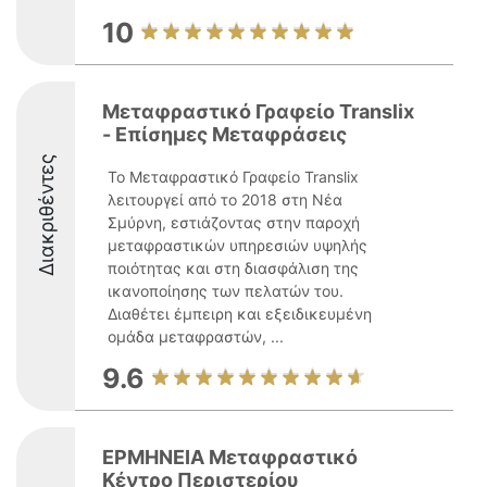
10
Μεταφραστικό Γραφείο Translix
- Επίσημες Μεταφράσεις
Διακριθέντες
Το Μεταφραστικό Γραφείο Translix
λειτουργεί από το 2018 στη Νέα
Σμύρνη, εστιάζοντας στην παροχή
μεταφραστικών υπηρεσιών υψηλής
ποιότητας και στη διασφάλιση της
ικανοποίησης των πελατών του.
Διαθέτει έμπειρη και εξειδικευμένη
ομάδα μεταφραστών, ...
9.6
ΕΡΜΗΝΕΙΑ Μεταφραστικό
Κέντρο Περιστερίου