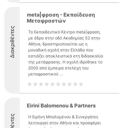
meta|φραση - Εκπαίδευση
Μεταφραστών
Διακριθέντες
Το Εκπαιδευτικό Κέντρο meta|φραση,
με έδρα στην οδό Ακαδημίας 52 στην
Αθήνα, δραστηριοποιείται ως η
μοναδική σχολή στην Ελλάδα που
εστιάζει αποκλειστικά στη διδασκαλία
της μετάφρασης. Η σχολή ιδρύθηκε το
2000 από έμπειρα στελέχη του
μεταφραστικού ...
Eirini Balomenou & Partners
Η Ειρήνη Μπαλομένου & Συνεργάτες
λειτουργεί στην Αθήνα και προσφέρει