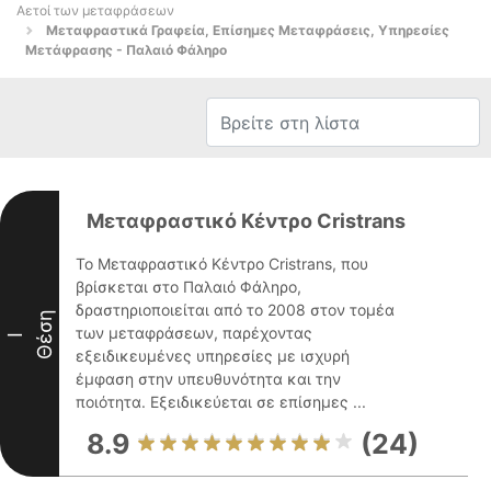
Αετοί των μεταφράσεων
Μεταφραστικά Γραφεία, Επίσημες Μεταφράσεις, Υπηρεσίες
Μετάφρασης - Παλαιό Φάληρο
Μεταφραστικό Κέντρο Cristrans
Το Μεταφραστικό Κέντρο Cristrans, που
βρίσκεται στο Παλαιό Φάληρο,
δραστηριοποιείται από το 2008 στον τομέα
Θέση
των μεταφράσεων, παρέχοντας
I
εξειδικευμένες υπηρεσίες με ισχυρή
έμφαση στην υπευθυνότητα και την
ποιότητα. Εξειδικεύεται σε επίσημες ...
8.9
(24)