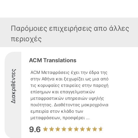
Παρόμοιες επιχειρήσεις απο άλλες
περιοχές
ACM Translations
Διακριθέντες
ACM Μεταφράσεις έχει την έδρα της
στην Αθήνα και ξεχωρίζει ως μια από
τις κορυφαίες εταιρείες στην παροχή
επίσημων και επαγγελματικών
μεταφραστικών υπηρεσιών υψηλής
ποιότητας. Διαθέτοντας μακροχρόνια
εμπειρία στον κλάδο των
μεταφράσεων, προσφέρει ...
9.6