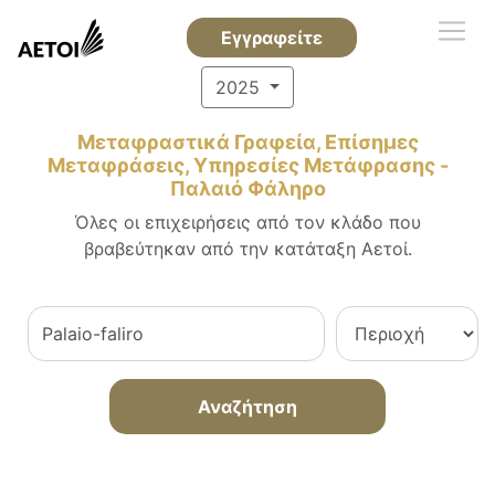
Εγγραφείτε
2025
Μεταφραστικά Γραφεία, Επίσημες
Μεταφράσεις, Υπηρεσίες Μετάφρασης -
Παλαιό Φάληρο
Όλες οι επιχειρήσεις από τον κλάδο που
βραβεύτηκαν από την κατάταξη Αετοί.
Αναζήτηση