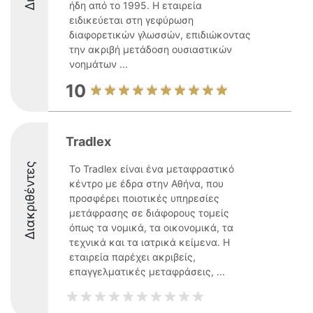
ήδη από το 1995. Η εταιρεία
ειδικεύεται στη γεφύρωση
διαφορετικών γλωσσών, επιδιώκοντας
την ακριβή μετάδοση ουσιαστικών
νοημάτων ...
10
Tradlex
Διακριθέντες
Το Tradlex είναι ένα μεταφραστικό
κέντρο με έδρα στην Αθήνα, που
προσφέρει ποιοτικές υπηρεσίες
μετάφρασης σε διάφορους τομείς
όπως τα νομικά, τα οικονομικά, τα
τεχνικά και τα ιατρικά κείμενα. Η
εταιρεία παρέχει ακριβείς,
επαγγελματικές μεταφράσεις, ...