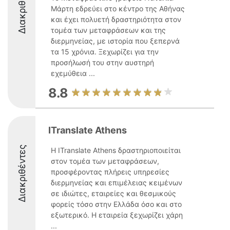
Διακριθέντες
Μάρτη εδρεύει στο κέντρο της Αθήνας
και έχει πολυετή δραστηριότητα στον
τομέα των μεταφράσεων και της
διερμηνείας, με ιστορία που ξεπερνά
τα 15 χρόνια. Ξεχωρίζει για την
προσήλωσή του στην αυστηρή
εχεμύθεια ...
8.8
ITranslate Athens
Διακριθέντες
Η ITranslate Athens δραστηριοποιείται
στον τομέα των μεταφράσεων,
προσφέροντας πλήρεις υπηρεσίες
διερμηνείας και επιμέλειας κειμένων
σε ιδιώτες, εταιρείες και θεσμικούς
φορείς τόσο στην Ελλάδα όσο και στο
εξωτερικό. Η εταιρεία ξεχωρίζει χάρη
...