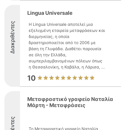
Lingua Universale
Διακριθέντες
Η Lingua Universale αποτελεί μια
εξελιγμένη εταιρεία μεταφράσεων και
διερμηνείας, η οποία
δραστηριοποιείται από το 2006 με
βάση τη Γλυφάδα. Διαθέτει παρουσία
σε όλη την Ελλάδα,
συμπεριλαμβανομένων πόλεων όπως
η Θεσσαλονίκη, η Καβάλα, η Λάρισα, ...
10
Μεταφραστικό γραφείο Ναταλία
Μάρτη - Μεταφράσεις
Το Μεταφραστικό γραφείο Ναταλία