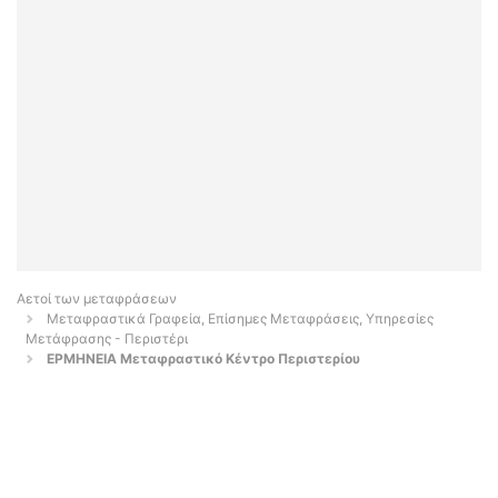
Αετοί των μεταφράσεων
Μεταφραστικά Γραφεία, Επίσημες Μεταφράσεις, Υπηρεσίες
Μετάφρασης - Περιστέρι
ΕΡΜΗΝΕΙΑ Μεταφραστικό Κέντρο Περιστερίου