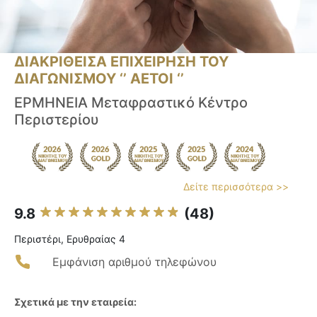
ΔΙΑΚΡΙΘΕΙΣΑ ΕΠΙΧΕΙΡΗΣΗ ΤΟΥ
ΔΙΑΓΩΝΙΣΜΟΥ ‘’ ΑΕΤΟΙ ‘’
ΕΡΜΗΝΕΙΑ Μεταφραστικό Κέντρο
Περιστερίου
Δείτε περισσότερα >>
9.8
(48)
Περιστέρι, Ερυθραίας 4
Εμφάνιση αριθμού τηλεφώνου
Σχετικά με την εταιρεία: