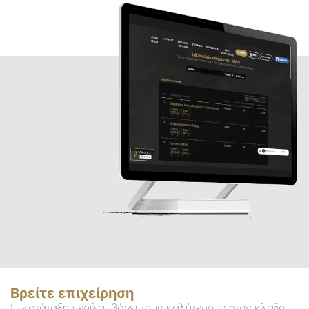
Βρείτε επιχείρηση
Η κατάταξη περιλαμβάνει τους καλύτερους στον κλάδο