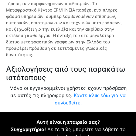
τήρηση των συμφωνημένων προθεσμιών. Το
Μεταφραστικό Κέντρο ΕΡΜΗΝΕΙΑ παρέχει ένα πλήρες
φάσμα υπηρεσιών, συμπεριλαμβανομένων επίσημων,
εμπορικών, επιστημονικών και τεχνικών μεταφράσεων,
και ξεχωρίζει για την ευελιξία και την ακρίβεια στην
εκτέλεση κάθε έργου. Η ένταξή του στο μεγαλύτερο
δίκτυο μεταφραστικών γραφείων στην Ελλάδα του
προσφέρει πρόσβαση σε εκτεταμένες γλωσσικές
δυνατότητες.
Αξιολογήσεις από τους παρακάτω
ιστότοπους
Μόνο οι εγγεγραμμένοι χρήστες έχουν πρόσβαση
σε αυτές τις πληροφορίες.
Κάντε κλικ εδώ για να
συνδεθείτε.
Αυτή είναι η εταιρεία σας
?
Συγχαρητήρια!
Δείτε πώς μπορείτε να λάβετε το