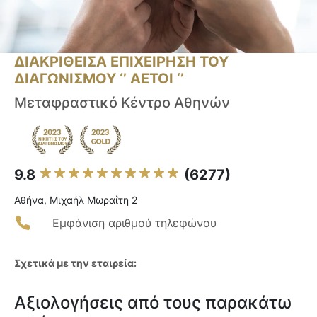
ΔΙΑΚΡΙΘΕΙΣΑ ΕΠΙΧΕΙΡΗΣΗ ΤΟΥ
ΔΙΑΓΩΝΙΣΜΟΥ ‘’ ΑΕΤΟΙ ‘’
Μεταφραστικό Κέντρο Αθηνών
9.8
(6277)
Αθήνα, Μιχαήλ Μωραΐτη 2
Εμφάνιση αριθμού τηλεφώνου
Σχετικά με την εταιρεία:
Αξιολογήσεις από τους παρακάτω