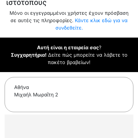
ιστότοπους
Μόνο οι εγγεγραμμένοι χρήστες έχουν πρόσβαση
σε αυτές τις πληροφορίες.
Κάντε κλικ εδώ για να
συνδεθείτε.
Αυτή είναι η εταιρεία σας
?
Συγχαρητήρια!
Δείτε πώς μπορείτε να λάβετε το
πακέτο βραβείων!
Αθήνα
Μιχαήλ Μωραΐτη 2