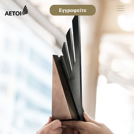
Εγγραφείτε