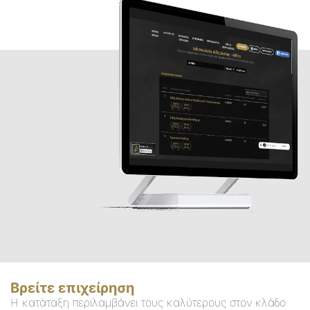
Βρείτε επιχείρηση
Η κατάταξη περιλαμβάνει τους καλύτερους στον κλάδο