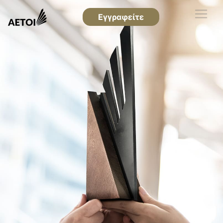
Εγγραφείτε