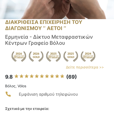
ΔΙΑΚΡΙΘΕΙΣΑ ΕΠΙΧΕΙΡΗΣΗ ΤΟΥ
ΔΙΑΓΩΝΙΣΜΟΥ ‘’ ΑΕΤΟΙ ‘’
Ερμηνεία - Δίκτυο Μεταφραστικών
Κέντρων Γραφείο Βόλου
Δείτε περισσότερα >>
9.8
(69)
Βόλος, Vólos
Εμφάνιση αριθμού τηλεφώνου
Σχετικά με την εταιρεία: