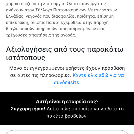
χαρακτηρίζουν τη λειτουργία. Όλοι οι συνεργάτες
ανήκουν στον Σύλλογο Πιστοποιημένων Μεταφραστών
Ελλάδας, γεγονός που διασφαλίζει ποιότητα, επίσημη
επικύρωση, αξιοπιστία και εχεμύθεια στην παροχή
διαγλωσσικών υπηρεσιών, προσαρμοσμένων στις
τρέχουσες απαιτήσεις της αγοράς.
Αξιολογήσεις από τους παρακάτω
ιστότοπους
Μόνο οι εγγεγραμμένοι χρήστες έχουν πρόσβαση
σε αυτές τις πληροφορίες.
Κάντε κλικ εδώ για να
συνδεθείτε.
Αυτή είναι η εταιρεία σας
?
Συγχαρητήρια!
Δείτε πώς μπορείτε να λάβετε το
πακέτο βραβείων!