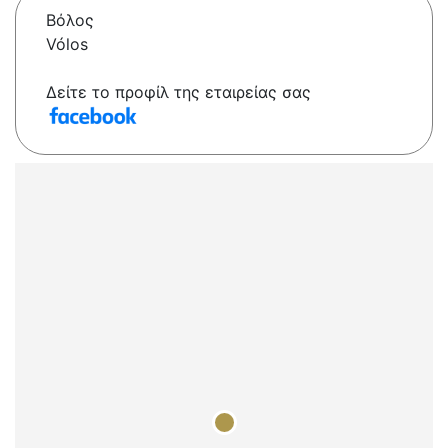
Βόλος
Vólos
Δείτε το προφίλ της εταιρείας σας