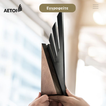
Εγγραφείτε