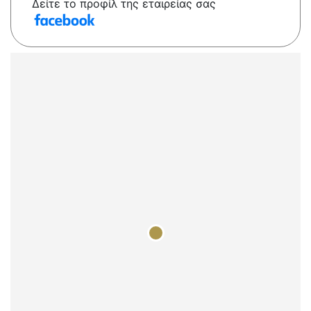
Δείτε το προφίλ της εταιρείας σας