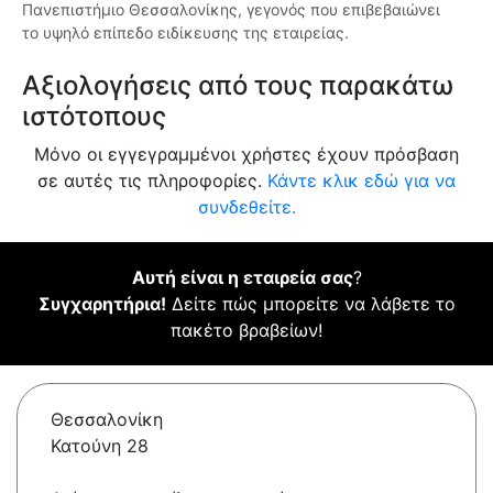
Πανεπιστήμιο Θεσσαλονίκης, γεγονός που επιβεβαιώνει
το υψηλό επίπεδο ειδίκευσης της εταιρείας.
Αξιολογήσεις από τους παρακάτω
ιστότοπους
Μόνο οι εγγεγραμμένοι χρήστες έχουν πρόσβαση
σε αυτές τις πληροφορίες.
Κάντε κλικ εδώ για να
συνδεθείτε.
Αυτή είναι η εταιρεία σας
?
Συγχαρητήρια!
Δείτε πώς μπορείτε να λάβετε το
πακέτο βραβείων!
Θεσσαλονίκη
Κατούνη 28