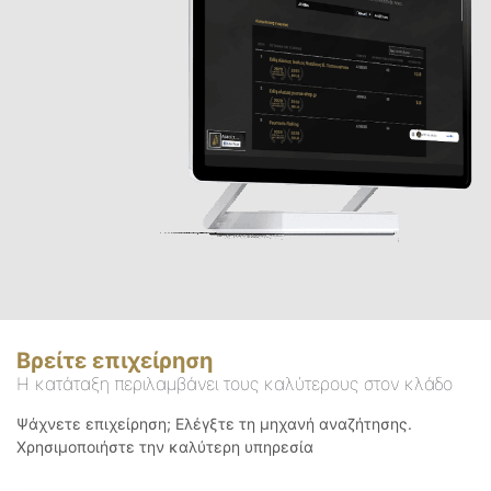
Βρείτε επιχείρηση
Η κατάταξη περιλαμβάνει τους καλύτερους στον κλάδο
Ψάχνετε επιχείρηση; Ελέγξτε τη μηχανή αναζήτησης.
Χρησιμοποιήστε την καλύτερη υπηρεσία