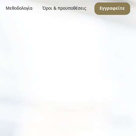
Μεθοδολογία
Όροι & προϋποθέσεις
Εγγραφείτε