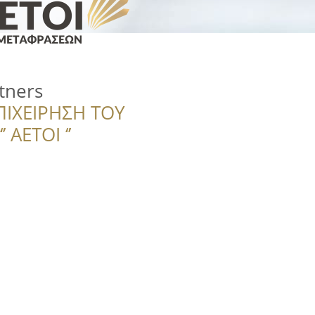
tners
ΠΙΧΕΙΡΗΣΗ ΤΟΥ
 ΑΕΤΟΙ ‘’