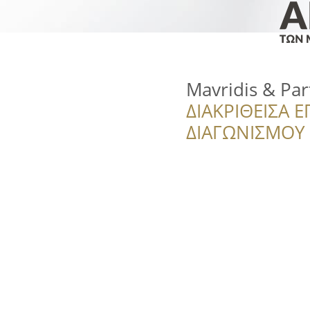
Mavridis & Par
ΔΙΑΚΡΙΘΕΙΣΑ Ε
ΔΙΑΓΩΝΙΣΜΟΥ ‘’