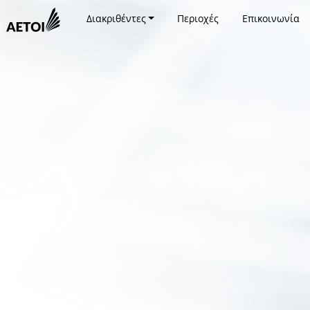
Διακριθέντες
Περιοχές
Επικοινωνία