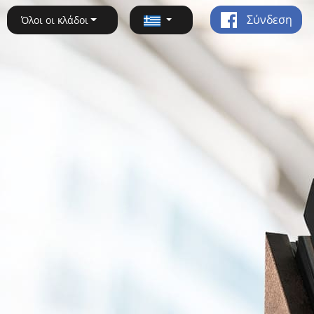
Σύνδεση
Όλοι οι κλάδοι