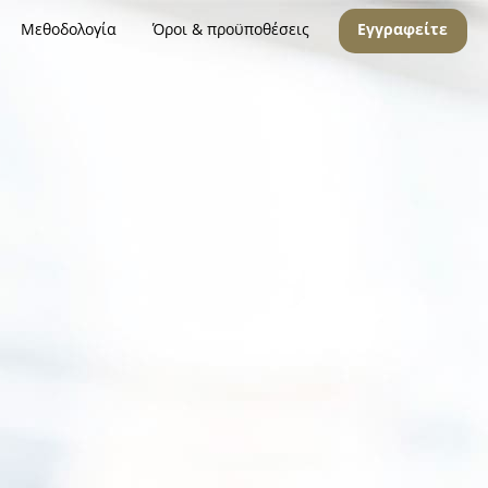
Μεθοδολογία
Όροι & προϋποθέσεις
Εγγραφείτε