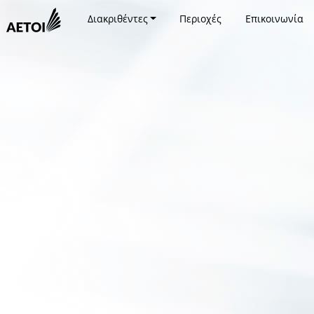
Διακριθέντες
Περιοχές
Επικοινωνία