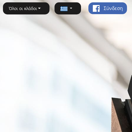
Σύνδεση
Όλοι οι κλάδοι