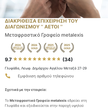
ΔΙΑΚΡΙΘΕΙΣΑ ΕΠΙΧΕΙΡΗΣΗ ΤΟΥ
ΔΙΑΓΩΝΙΣΜΟΥ ‘’ ΑΕΤΟΙ ‘’
Μεταφραστικό Γραφείο metalexis
9.7
(34)
Γλυφάδα, Λεωφ. Δημάρχου Αγγέλου Μεταξά 27-29
Εμφάνιση αριθμού τηλεφώνου
Σχετικά με την εταιρεία:
Το
Μεταφραστικό Γραφείο metalexis
εδρεύει στη
Γλυφάδα και εξειδικεύεται στην παροχή υψηλού