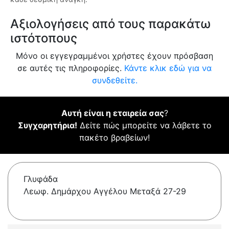
Αξιολογήσεις από τους παρακάτω
ιστότοπους
Μόνο οι εγγεγραμμένοι χρήστες έχουν πρόσβαση
σε αυτές τις πληροφορίες.
Κάντε κλικ εδώ για να
συνδεθείτε.
Αυτή είναι η εταιρεία σας
?
Συγχαρητήρια!
Δείτε πώς μπορείτε να λάβετε το
πακέτο βραβείων!
Γλυφάδα
Λεωφ. Δημάρχου Αγγέλου Μεταξά 27-29