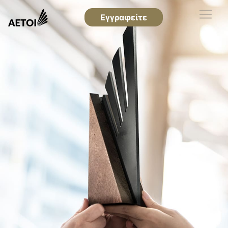
Εγγραφείτε