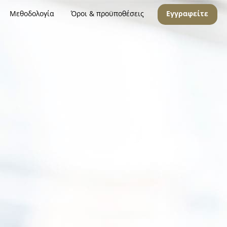
Μεθοδολογία
Όροι & προϋποθέσεις
Εγγραφείτε