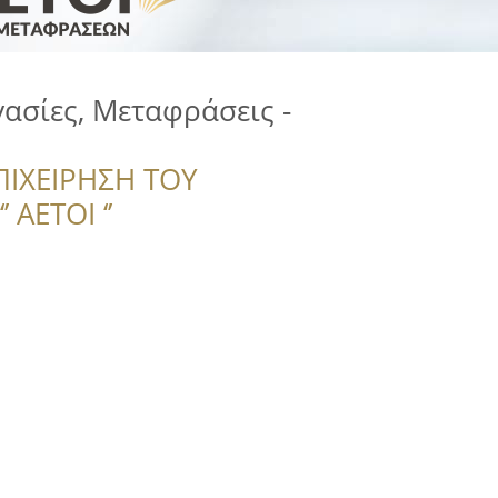
γασίες, Μεταφράσεις -
ΠΙΧΕΙΡΗΣΗ ΤΟΥ
 ΑΕΤΟΙ ‘’