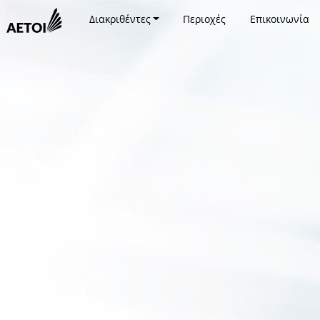
Διακριθέντες
Περιοχές
Επικοινωνία