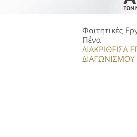
Φοιτητικές Ερ
Πένα
ΔΙΑΚΡΙΘΕΙΣΑ Ε
ΔΙΑΓΩΝΙΣΜΟΥ ‘’