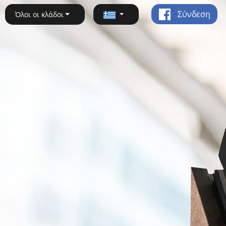
Σύνδεση
Όλοι οι κλάδοι