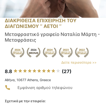
ΔΙΑΚΡΙΘΕΙΣΑ ΕΠΙΧΕΙΡΗΣΗ ΤΟΥ
ΔΙΑΓΩΝΙΣΜΟΥ ‘’ ΑΕΤΟΙ ‘’
Μεταφραστικό γραφείο Ναταλία Μάρτη -
Μεταφράσεις
Δείτε περισσότερα >>
8.8
(27)
Αθήνα, 10677 Athens, Greece
Εμφάνιση αριθμού τηλεφώνου
Σχετικά με την εταιρεία: