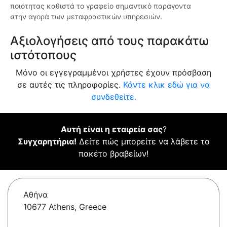
ποιότητας καθιστά το γραφείο σημαντικό παράγοντα
στην αγορά των μεταφραστικών υπηρεσιών.
Αξιολογήσεις από τους παρακάτω
ιστότοπους
Μόνο οι εγγεγραμμένοι χρήστες έχουν πρόσβαση
σε αυτές τις πληροφορίες.
Κάντε κλικ εδώ για να
συνδεθείτε.
Αυτή είναι η εταιρεία σας
?
Συγχαρητήρια!
Δείτε πώς μπορείτε να λάβετε το
πακέτο βραβείων!
Αθήνα
10677 Athens, Greece