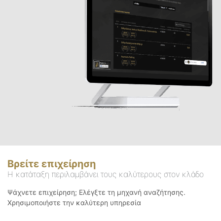
Βρείτε επιχείρηση
Η κατάταξη περιλαμβάνει τους καλύτερους στον κλάδο
Ψάχνετε επιχείρηση; Ελέγξτε τη μηχανή αναζήτησης.
Χρησιμοποιήστε την καλύτερη υπηρεσία