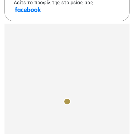
Δείτε το προφίλ της εταιρείας σας