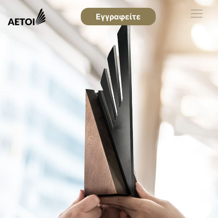
Εγγραφείτε