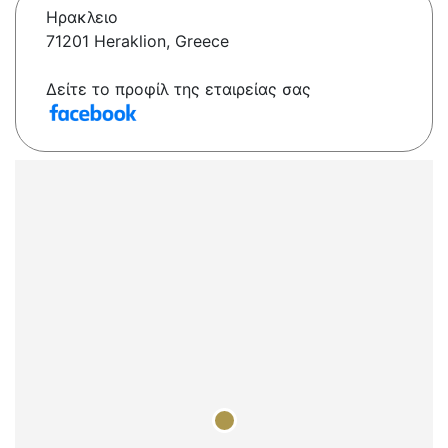
Ηρακλειο
71201 Heraklion, Greece
Δείτε το προφίλ της εταιρείας σας