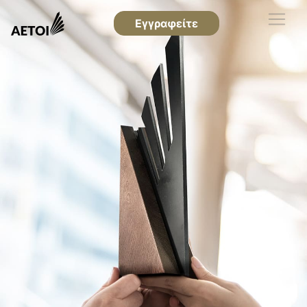
Εγγραφείτε