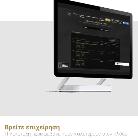
Βρείτε επιχείρηση
Η κατάταξη περιλαμβάνει τους καλύτερους στον κλάδο