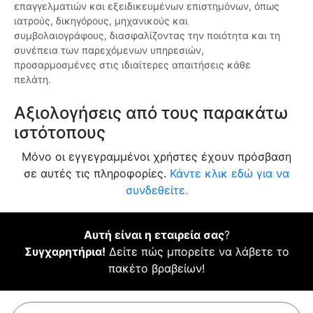
επαγγελματιών και εξειδικευμένων επιστημόνων, όπως
ιατρούς, δικηγόρους, μηχανικούς και
συμβολαιογράφους, διασφαλίζοντας την ποιότητα και τη
συνέπεια των παρεχόμενων υπηρεσιών,
προσαρμοσμένες στις ιδιαίτερες απαιτήσεις κάθε
πελάτη.
Αξιολογήσεις από τους παρακάτω
ιστότοπους
Μόνο οι εγγεγραμμένοι χρήστες έχουν πρόσβαση
σε αυτές τις πληροφορίες.
Κάντε κλικ εδώ για να
συνδεθείτε.
Αυτή είναι η εταιρεία σας
?
Συγχαρητήρια!
Δείτε πώς μπορείτε να λάβετε το
πακέτο βραβείων!