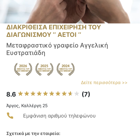
ΔΙΑΚΡΙΘΕΙΣΑ ΕΠΙΧΕΙΡΗΣΗ ΤΟΥ
ΔΙΑΓΩΝΙΣΜΟΥ ‘’ ΑΕΤΟΙ ‘’
Μεταφραστικό γραφείο Αγγελική
Ευστρατιάδη
Δείτε περισσότερα >>
8.6
(7)
Άργος, Καλλέργη 25
Εμφάνιση αριθμού τηλεφώνου
Σχετικά με την εταιρεία: