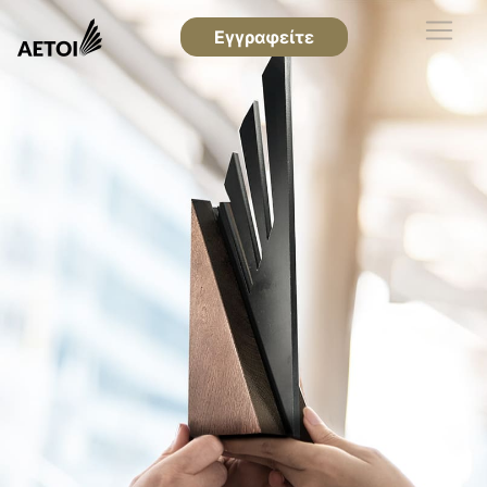
Εγγραφείτε