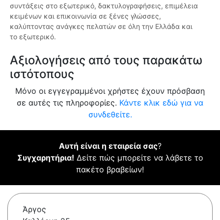
συντάξεις στο εξωτερικό, δακτυλογραφήσεις, επιμέλεια
κειμένων και επικοινωνία σε ξένες γλώσσες,
καλύπτοντας ανάγκες πελατών σε όλη την Ελλάδα και
το εξωτερικό.
Αξιολογήσεις από τους παρακάτω
ιστότοπους
Μόνο οι εγγεγραμμένοι χρήστες έχουν πρόσβαση
σε αυτές τις πληροφορίες.
Κάντε κλικ εδώ για να
συνδεθείτε.
Αυτή είναι η εταιρεία σας
?
Συγχαρητήρια!
Δείτε πώς μπορείτε να λάβετε το
πακέτο βραβείων!
Άργος