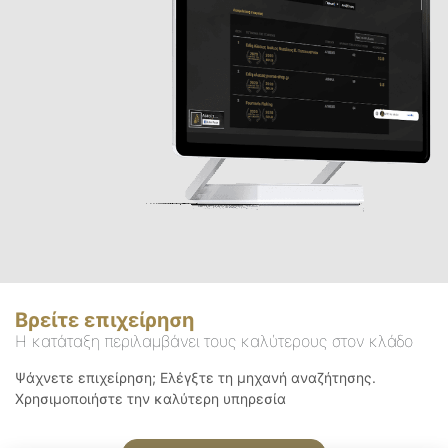
Βρείτε επιχείρηση
Η κατάταξη περιλαμβάνει τους καλύτερους στον κλάδο
Ψάχνετε επιχείρηση; Ελέγξτε τη μηχανή αναζήτησης.
Χρησιμοποιήστε την καλύτερη υπηρεσία