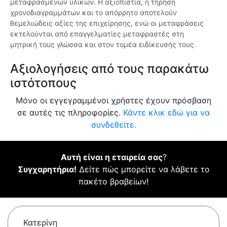
μεταφρασμένων υλικών. Η αξιοπιστία, η τήρηση
χρονοδιαγραμμάτων και το απόρρητο αποτελούν
θεμελιώδεις αξίες της επιχείρησης, ενώ οι μεταφράσεις
εκτελούνται από επαγγελματίες μεταφραστές στη
μητρική τους γλώσσα και στον τομέα ειδίκευσής τους.
Αξιολογήσεις από τους παρακάτω
ιστότοπους
Μόνο οι εγγεγραμμένοι χρήστες έχουν πρόσβαση
σε αυτές τις πληροφορίες.
Κάντε κλικ εδώ για να
συνδεθείτε.
Αυτή είναι η εταιρεία σας
?
Συγχαρητήρια!
Δείτε πώς μπορείτε να λάβετε το
πακέτο βραβείων!
Κατερίνη