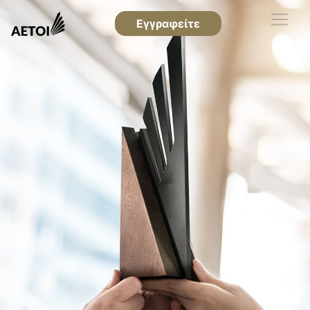
Εγγραφείτε