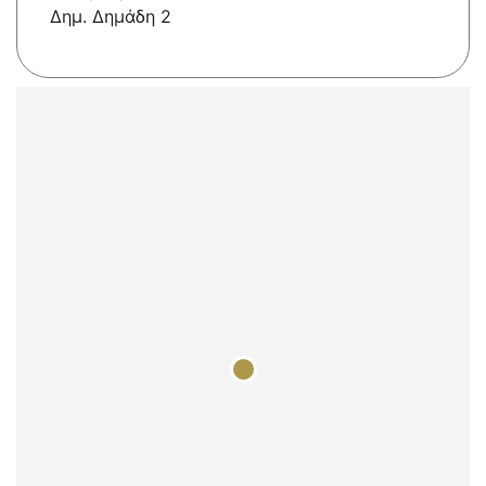
Δημ. Δημάδη 2