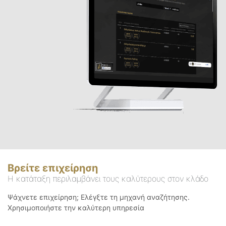
Βρείτε επιχείρηση
Η κατάταξη περιλαμβάνει τους καλύτερους στον κλάδο
Ψάχνετε επιχείρηση; Ελέγξτε τη μηχανή αναζήτησης.
Χρησιμοποιήστε την καλύτερη υπηρεσία