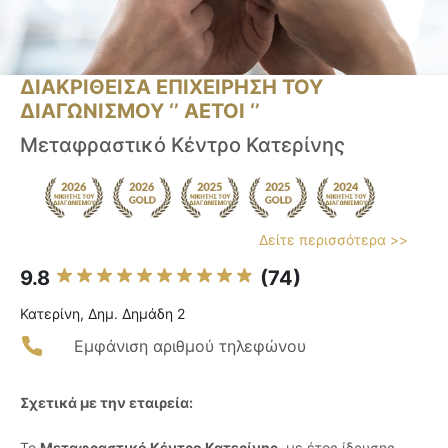
ΔΙΑΚΡΙΘΕΙΣΑ ΕΠΙΧΕΙΡΗΣΗ ΤΟΥ
ΔΙΑΓΩΝΙΣΜΟΥ ‘’ ΑΕΤΟΙ ‘’
Μεταφραστικό Κέντρο Κατερίνης
Δείτε περισσότερα >>
9.8
(74)
Κατερίνη, Δημ. Δημάδη 2
Εμφάνιση αριθμού τηλεφώνου
Σχετικά με την εταιρεία:
Το
Μεταφραστικό Κέντρο Κατερίνης
, με έτος ίδρυσης