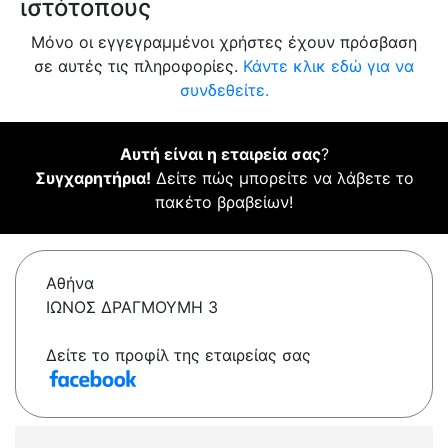
ιστότοπους
Μόνο οι εγγεγραμμένοι χρήστες έχουν πρόσβαση
σε αυτές τις πληροφορίες.
Κάντε κλικ εδώ για να
συνδεθείτε.
Αυτή είναι η εταιρεία σας
?
Συγχαρητήρια!
Δείτε πώς μπορείτε να λάβετε το
πακέτο βραβείων!
Αθήνα
ΙΩΝΟΣ ΔΡΑΓΜΟΥΜΗ 3
Δείτε το προφίλ της εταιρείας σας