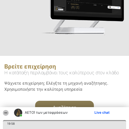
Βρείτε επιχείρηση
Η κατάταξη περιλαμβάνει τους καλύτερους στον κλάδο
Ψάχνετε επιχείρηση; Ελέγξτε τη μηχανή αναζήτησης.
Χρησιμοποιήστε την καλύτερη υπηρεσία
Αναζήτηση
ΑΕΤΟΊ των μεταφράσεων
Live chat
19:58