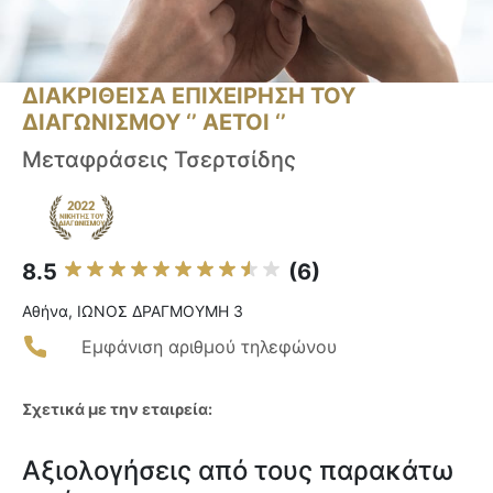
ΔΙΑΚΡΙΘΕΙΣΑ ΕΠΙΧΕΙΡΗΣΗ ΤΟΥ
ΔΙΑΓΩΝΙΣΜΟΥ ‘’ ΑΕΤΟΙ ‘’
Μεταφράσεις Τσερτσίδης
8.5
(6)
Αθήνα, ΙΩΝΟΣ ΔΡΑΓΜΟΥΜΗ 3
Εμφάνιση αριθμού τηλεφώνου
Σχετικά με την εταιρεία:
Αξιολογήσεις από τους παρακάτω