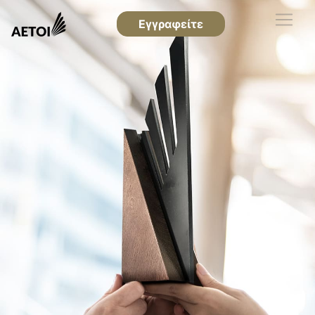
Εγγραφείτε