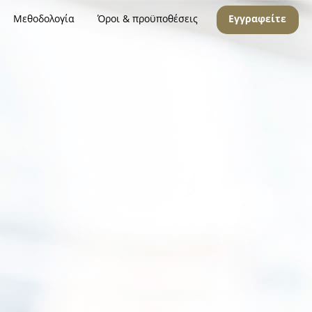
Μεθοδολογία
Όροι & προϋποθέσεις
Εγγραφείτε