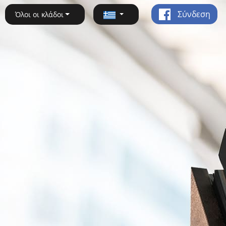
Σύνδεση
Όλοι οι κλάδοι