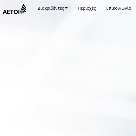
Διακριθέντες
Περιοχές
Επικοινωνία