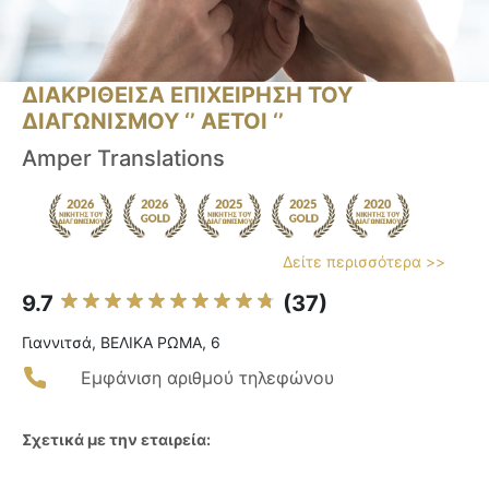
ΔΙΑΚΡΙΘΕΙΣΑ ΕΠΙΧΕΙΡΗΣΗ ΤΟΥ
ΔΙΑΓΩΝΙΣΜΟΥ ‘’ ΑΕΤΟΙ ‘’
Amper Translations
Δείτε περισσότερα >>
9.7
(37)
Γιαννιτσά, ΒΕΛΙΚΑ ΡΩΜΑ, 6
Εμφάνιση αριθμού τηλεφώνου
Σχετικά με την εταιρεία: