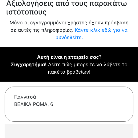
Αξιολογήσεις από τους παρακάτω
ιστότοπους
Μόνο οι εγγεγραμμένοι χρήστες έχουν πρόσβαση
σε αυτές τις πληροφορίες.
Κάντε κλικ εδώ για να
συνδεθείτε.
Αυτή είναι η εταιρεία σας
?
Συγχαρητήρια!
Δείτε πώς μπορείτε να λάβετε το
πακέτο βραβείων!
Γιαννιτσά
ΒΕΛΙΚΑ ΡΩΜΑ, 6