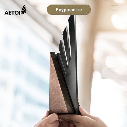
Εγγραφείτε