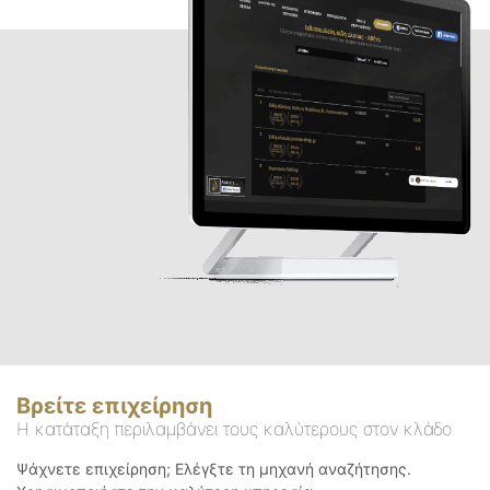
Βρείτε επιχείρηση
Η κατάταξη περιλαμβάνει τους καλύτερους στον κλάδο
Ψάχνετε επιχείρηση; Ελέγξτε τη μηχανή αναζήτησης.