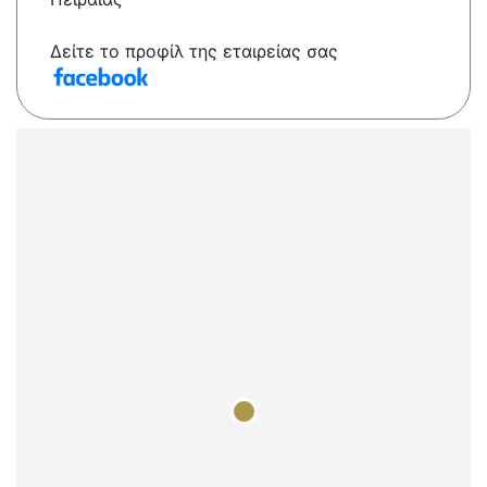
Δείτε το προφίλ της εταιρείας σας