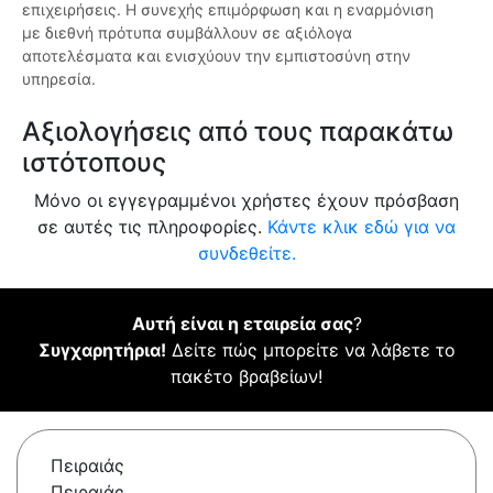
επιχειρήσεις. Η συνεχής επιμόρφωση και η εναρμόνιση
με διεθνή πρότυπα συμβάλλουν σε αξιόλογα
αποτελέσματα και ενισχύουν την εμπιστοσύνη στην
υπηρεσία.
Αξιολογήσεις από τους παρακάτω
ιστότοπους
Μόνο οι εγγεγραμμένοι χρήστες έχουν πρόσβαση
σε αυτές τις πληροφορίες.
Κάντε κλικ εδώ για να
συνδεθείτε.
Αυτή είναι η εταιρεία σας
?
Συγχαρητήρια!
Δείτε πώς μπορείτε να λάβετε το
πακέτο βραβείων!
Πειραιάς
Πειραιάς