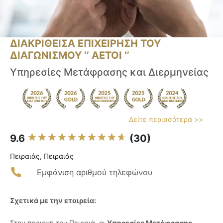
ΔΙΑΚΡΙΘΕΙΣΑ ΕΠΙΧΕΙΡΗΣΗ ΤΟΥ
ΔΙΑΓΩΝΙΣΜΟΥ ‘’ ΑΕΤΟΙ ‘’
Υπηρεσίες Μετάφρασης και Διερμηνείας
Δείτε περισσότερα >>
9.6
(30)
Πειραιάς, Πειραιάς
Εμφάνιση αριθμού τηλεφώνου
Σχετικά με την εταιρεία:
Στην περιοχή του Πειραιά, οι
Υπηρεσίες Μετάφρασης