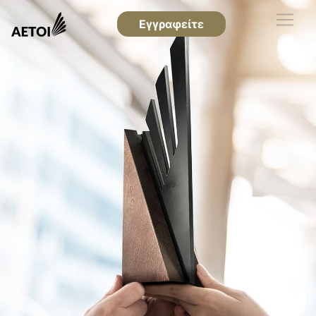
Εγγραφείτε