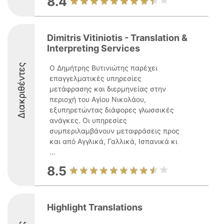
8.4
Dimitris Vitiniotis - Translation &
Interpreting Services
Διακριθέντες
Ο Δημήτρης Βυτινιώτης παρέχει
επαγγελματικές υπηρεσίες
μετάφρασης και διερμηνείας στην
περιοχή του Αγίου Νικολάου,
εξυπηρετώντας διάφορες γλωσσικές
ανάγκες. Οι υπηρεσίες
συμπεριλαμβάνουν μεταφράσεις προς
και από Αγγλικά, Γαλλικά, Ισπανικά κι
...
8.5
Highlight Translations