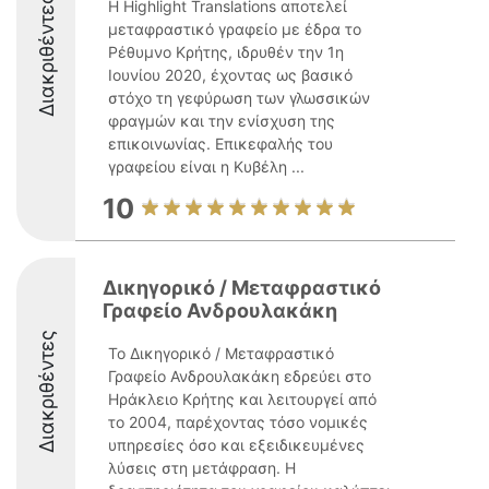
Διακριθέντες
Η Highlight Translations αποτελεί
μεταφραστικό γραφείο με έδρα το
Ρέθυμνο Κρήτης, ιδρυθέν την 1η
Ιουνίου 2020, έχοντας ως βασικό
στόχο τη γεφύρωση των γλωσσικών
φραγμών και την ενίσχυση της
επικοινωνίας. Επικεφαλής του
γραφείου είναι η Κυβέλη ...
10
Δικηγορικό / Μεταφραστικό
Γραφείο Ανδρουλακάκη
Διακριθέντες
Το Δικηγορικό / Μεταφραστικό
Γραφείο Ανδρουλακάκη εδρεύει στο
Ηράκλειο Κρήτης και λειτουργεί από
το 2004, παρέχοντας τόσο νομικές
υπηρεσίες όσο και εξειδικευμένες
λύσεις στη μετάφραση. Η