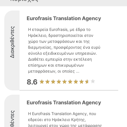
Eurofrasis Translation Agency
Διακριθέντες
Η εταιρεία Eurofrasis, με έδρα το
Ηράκλειο, δραστηριοποιείται στον
χώρο των μεταφράσεων και της
διερμηνείας, προσφέροντας ένα ευρύ
σύνολο εξειδικευμένων υπηρεσιών.
Διαθέτει εμπειρία στην εκτέλεση
επίσημων και επικυρωμένων
μεταφράσεων, οι οποίες ...
8.6
Eurofrasis Translation Agency
Διακριθέντες
Η Eurofrasis Translation Agency, που
εδρεύει στο Ηράκλειο Κρήτης,
λειτουργεί στον χώρο της μετάφρασης