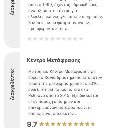
από το 1999, έχοντας εδραιωθεί ως
ένα αξιόπιστο κέντρο για
ολοκληρωμένες γλωσσικές υπηρεσίες.
Καλύπτει ευρύ φάσμα αναγκών,
προσφέροντας τόσο ...
Κέντρο Μετάφρασης
Διακριθέντες
Η εταιρεία Κέντρο Μετάφρασης με
έδρα τα Χανιά δραστηριοποιείται στον
τομέα της μετάφρασης από το 2010,
ενώ διατηρεί παρουσία και στο
Ρέθυμνο από το 2015. Εξειδικεύεται
στην παροχή επίσημων και
επικυρωμένων μεταφράσεων, οι
οποίες είναι αποδεκτές ...
9.7