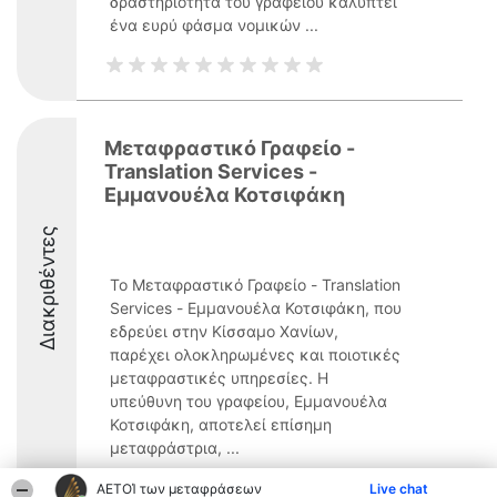
δραστηριότητα του γραφείου καλύπτει
ένα ευρύ φάσμα νομικών ...
Μεταφραστικό Γραφείο -
Translation Services -
Εμμανουέλα Κοτσιφάκη
Διακριθέντες
Το Μεταφραστικό Γραφείο - Translation
Services - Εμμανουέλα Κοτσιφάκη, που
εδρεύει στην Κίσσαμο Χανίων,
παρέχει ολοκληρωμένες και ποιοτικές
μεταφραστικές υπηρεσίες. Η
υπεύθυνη του γραφείου, Εμμανουέλα
Κοτσιφάκη, αποτελεί επίσημη
μεταφράστρια, ...
8.5
ΑΕΤΟΊ των μεταφράσεων
Live chat