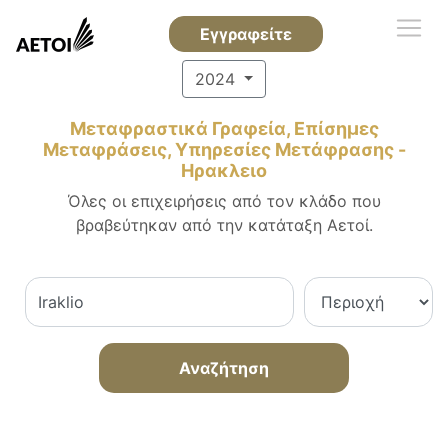
Εγγραφείτε
2024
Μεταφραστικά Γραφεία, Επίσημες
Μεταφράσεις, Υπηρεσίες Μετάφρασης -
Ηρακλειο
Όλες οι επιχειρήσεις από τον κλάδο που
βραβεύτηκαν από την κατάταξη Αετοί.
Αναζήτηση