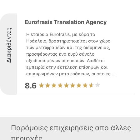
Eurofrasis Translation Agency
Διακριθέντες
Η εταιρεία Eurofrasis, με έδρα το
Ηράκλειο, δραστηριοποιείται στον χώρο
των μεταφράσεων και της διερμηνείας,
προσφέροντας ένα ευρύ σύνολο
εξειδικευμένων υπηρεσιών. Διαθέτει
εμπειρία στην εκτέλεση επίσημων και
επικυρωμένων μεταφράσεων, οι οποίες ...
8.6
Παρόμοιες επιχειρήσεις απο άλλες
περιοχές