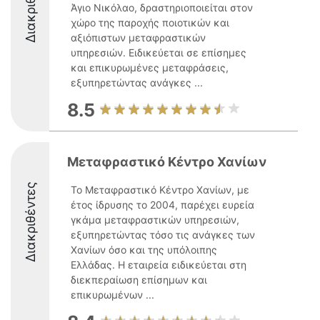
Διακριθέντες
Άγιο Νικόλαο, δραστηριοποιείται στον
χώρο της παροχής ποιοτικών και
αξιόπιστων μεταφραστικών
υπηρεσιών. Ειδικεύεται σε επίσημες
και επικυρωμένες μεταφράσεις,
εξυπηρετώντας ανάγκες ...
8.5
Μεταφραστικό Κέντρο Χανίων
Διακριθέντες
Το Μεταφραστικό Κέντρο Χανίων, με
έτος ίδρυσης το 2004, παρέχει ευρεία
γκάμα μεταφραστικών υπηρεσιών,
εξυπηρετώντας τόσο τις ανάγκες των
Χανίων όσο και της υπόλοιπης
Ελλάδας. Η εταιρεία ειδικεύεται στη
διεκπεραίωση επίσημων και
επικυρωμένων ...