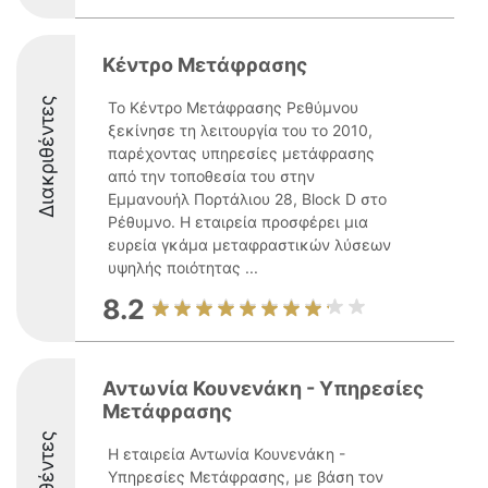
Κέντρο Μετάφρασης
Διακριθέντες
Το Κέντρο Μετάφρασης Ρεθύμνου
ξεκίνησε τη λειτουργία του το 2010,
παρέχοντας υπηρεσίες μετάφρασης
από την τοποθεσία του στην
Εμμανουήλ Πορτάλιου 28, Block D στο
Ρέθυμνο. Η εταιρεία προσφέρει μια
ευρεία γκάμα μεταφραστικών λύσεων
υψηλής ποιότητας ...
8.2
Αντωνία Κουνενάκη - Υπηρεσίες
Μετάφρασης
Η εταιρεία Αντωνία Κουνενάκη -
Υπηρεσίες Μετάφρασης, με βάση τον