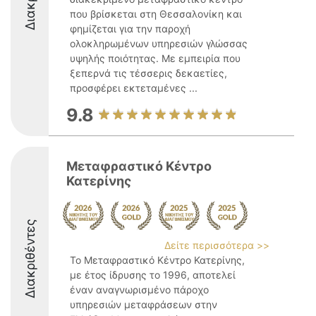
που βρίσκεται στη Θεσσαλονίκη και
φημίζεται για την παροχή
ολοκληρωμένων υπηρεσιών γλώσσας
υψηλής ποιότητας. Με εμπειρία που
ξεπερνά τις τέσσερις δεκαετίες,
προσφέρει εκτεταμένες ...
9.8
Μεταφραστικό Κέντρο
Κατερίνης
Διακριθέντες
Δείτε περισσότερα >>
Το Μεταφραστικό Κέντρο Κατερίνης,
με έτος ίδρυσης το 1996, αποτελεί
έναν αναγνωρισμένο πάροχο
υπηρεσιών μεταφράσεων στην