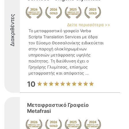
Διακριθέντες
Δείτε περισσότερα >>
Το μεταφραστικό γραφείο Verba
Scripta Translation Services με έδρα
τον Εύοσμο Θεσσαλονίκης ειδικεύεται
στην παροχή ολοκληρωμένων
υπηρεσιών μετάφρασης υψηλής
ποιότητας. Τη διεύθυνση έχει ο
Γρηγόρης Γλυμίτσας, επίσημος
μεταφραστής και απόφοιτος ...
10
Μεταφραστικό Γραφείο
Metafrasi