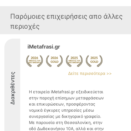
Παρόμοιες επιχειρήσεις απο άλλες
περιοχές
iMetafrasi.gr
Δείτε περισσότερα >>
Διακριθέντες
Η εταιρεία iMetafrasi.gr εξειδικεύεται
στην παροχή επίσημων μεταφράσεων
και επικυρώσεων, προσφέροντας
νομικά έγκυρες υπηρεσίες μέσω
συνεργασίας με δικηγορικό γραφείο.
Με παρουσία στη Θεσσαλονίκη, στην
οδό Δωδεκανήσου 10Α, αλλά και στην