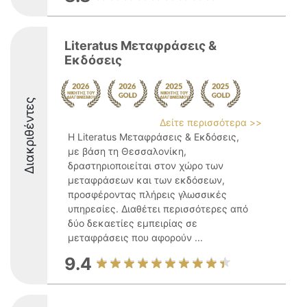
Literatus Μεταφράσεις &
Εκδόσεις
Διακριθέντες
Δείτε περισσότερα >>
Η Literatus Μεταφράσεις & Εκδόσεις,
με βάση τη Θεσσαλονίκη,
δραστηριοποιείται στον χώρο των
μεταφράσεων και των εκδόσεων,
προσφέροντας πλήρεις γλωσσικές
υπηρεσίες. Διαθέτει περισσότερες από
δύο δεκαετίες εμπειρίας σε
μεταφράσεις που αφορούν ...
9.4