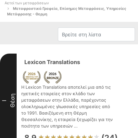
Αετοί των μεταφράσεων
Μεταφραστικά Γραφεία, Επίσημες Μεταφράσεις, Υπηρεσίες
Μετάφρασης - Θερμη
Lexicon Translations
Η Lexicon Translations αποτελεί μια από τις
ηγετικές εταιρείες στον κλάδο των
Θέση
μεταφράσεων στην Ελλάδα, παρέχοντας
I
ολοκληρωμένες γλωσσικές υπηρεσίες από
το 1991. Βασιζόμενη στη Θέρμη
Θεσσαλονίκης, η εταιρεία ξεχωρίζει για την
ποιότητα των υπηρεσιών ...
8.9
(24)