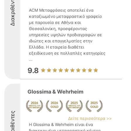
Διακριθέντες
ACM Μεταφράσεις αποτελεί ένα
καταξιωμένο μεταφραστικό γραφείο
με παρουσία σε Αθήνα και
Θεσσαλονίκη, προσφέροντας
υπηρεσίες υψηλών προδιαγραφών σε
ιδιώτες και επαγγελματίες στην
Ελλάδα. Η εταιρεία διαθέτει
εξειδίκευση σε πολλαπλές κατηγορίες
...
9.8
Glossima & Wehrheim
Διακριθέντες
Δείτε περισσότερα >>
Η Glossima & Wehrheim είναι ένα
διακεκριμένο μεταφραστικό κέντρο