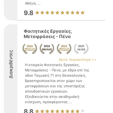
Αθήνα, ...
9.8
Φοιτητικές Εργασίες,
Μεταφράσεις - Πένα
Διακριθέντες
Δείτε περισσότερα >>
Η εταιρεία Φοιτητικές Εργασίες,
Μεταφράσεις - Πένα, με έδρα επί της
οδού Τσιμισκή 71 στη Θεσσαλονίκη,
δραστηριοποιείται στον χώρο των
μεταφράσεων και της υποστήριξης
σπουδαστικών εργασιών.
Εξειδικεύεται στην ακαδημαϊκή
ενίσχυση, προσφέροντας ...
8.8