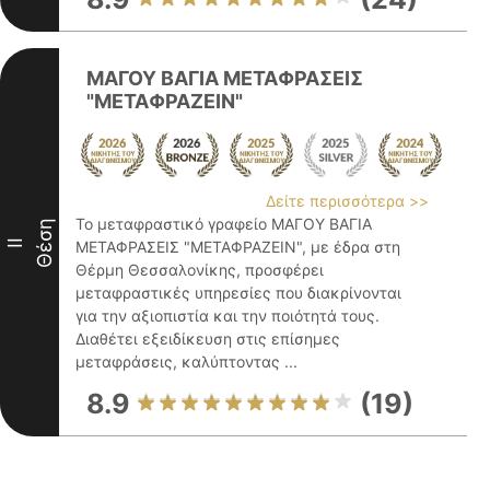
ΜΑΓΟΥ ΒΑΓΙΑ ΜΕΤΑΦΡΑΣΕΙΣ
"ΜΕΤΑΦΡΑΖΕΙΝ"
Δείτε περισσότερα >>
Το μεταφραστικό γραφείο ΜΑΓΟΥ ΒΑΓΙΑ
Θέση
II
ΜΕΤΑΦΡΑΣΕΙΣ "ΜΕΤΑΦΡΑΖΕΙΝ", με έδρα στη
Θέρμη Θεσσαλονίκης, προσφέρει
μεταφραστικές υπηρεσίες που διακρίνονται
για την αξιοπιστία και την ποιότητά τους.
Διαθέτει εξειδίκευση στις επίσημες
μεταφράσεις, καλύπτοντας ...
8.9
(19)