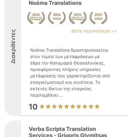
Noéma Translations
Δείτε περισσότερα >>
Διακριθέντες
Noéma Translations δραστηριοποιείται
στον τομέα των μεταφράσεων με
έδρα την Καλαμαριά Θεσσαλονίκης,
προσφέροντας πλήρεις υπηρεσίες
μετάφρασης που χαρακτηρίζονται από
επαγγελματισμό και συνέπεια. Το
εκτενές δίκτυο της εταιρείας
περιλαμβάνει ...
10
Verba Scripta Translation
Services - Grigoris Glymitsas