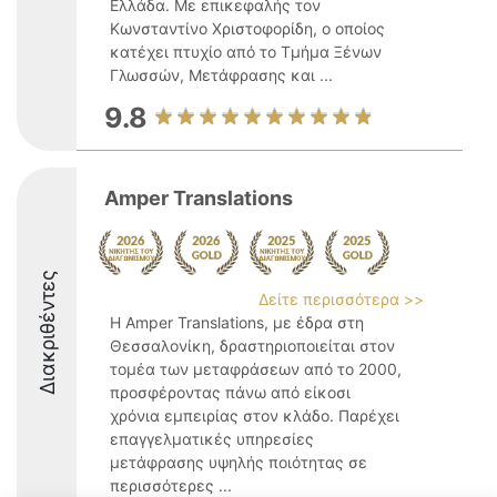
Ελλάδα. Με επικεφαλής τον
Κωνσταντίνο Χριστοφορίδη, ο οποίος
κατέχει πτυχίο από το Τμήμα Ξένων
Γλωσσών, Μετάφρασης και ...
9.8
Amper Translations
Διακριθέντες
Δείτε περισσότερα >>
Η Amper Translations, με έδρα στη
Θεσσαλονίκη, δραστηριοποιείται στον
τομέα των μεταφράσεων από το 2000,
προσφέροντας πάνω από είκοσι
χρόνια εμπειρίας στον κλάδο. Παρέχει
επαγγελματικές υπηρεσίες
μετάφρασης υψηλής ποιότητας σε
περισσότερες ...