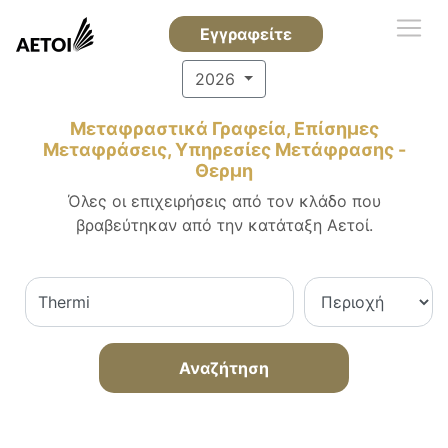
Εγγραφείτε
2026
Μεταφραστικά Γραφεία, Επίσημες
Μεταφράσεις, Υπηρεσίες Μετάφρασης -
Θερμη
Όλες οι επιχειρήσεις από τον κλάδο που
βραβεύτηκαν από την κατάταξη Αετοί.
Αναζήτηση