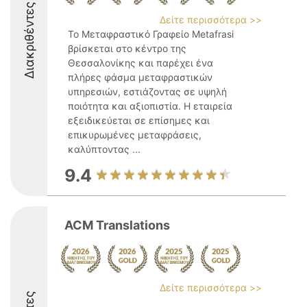
Διακριθέντες
Δείτε περισσότερα >>
Το Μεταφραστικό Γραφείο Metafrasi
βρίσκεται στο κέντρο της
Θεσσαλονίκης και παρέχει ένα
πλήρες φάσμα μεταφραστικών
υπηρεσιών, εστιάζοντας σε υψηλή
ποιότητα και αξιοπιστία. Η εταιρεία
εξειδικεύεται σε επίσημες και
επικυρωμένες μεταφράσεις,
καλύπτοντας ...
9.4
ACM Translations
Δείτε περισσότερα >>